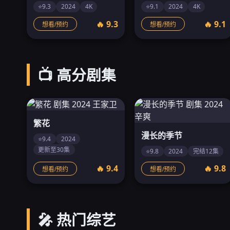
⭐9.3
2024
4K
⭐9.1
2024
4K
🔥 9.3
🔥 9.1
想看/预约
想看/预约
📺 高分剧集
繁花
漫长的季节
⭐9.4
2024
更新至30集
⭐9.8
2024
完结12集
🔥 9.4
🔥 9.8
想看/预约
想看/预约
🎤 热门综艺