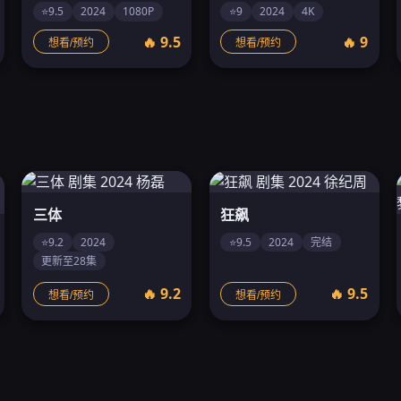
⭐9.5
2024
1080P
⭐9
2024
4K
🔥 9.5
🔥 9
想看/预约
想看/预约
三体
狂飙
⭐9.2
2024
⭐9.5
2024
完结
更新至28集
🔥 9.2
🔥 9.5
想看/预约
想看/预约