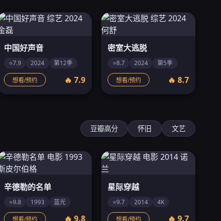
中国好声音
密室大逃脱
⭐7.9
2024
第12季
⭐8.7
2024
第5季
🔥 7.9
🔥 8.7
想看/预约
想看/预约
豆瓣高分
怀旧
文艺
辛德勒的名单
星际穿越
⭐9.8
1993
蓝光
⭐9.7
2014
4K
🔥 9.8
🔥 9.7
想看/预约
想看/预约