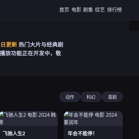
首页
电影
剧集
综艺
排行榜
每日更新
热门大片与经典剧
播放功能正在开发中，敬
动作
科幻
喜剧
飞驰人生2
年会不能停！